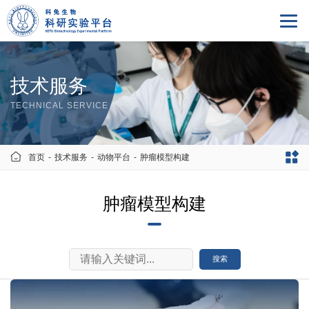
技术服务
TECHNICAL SERVICE
首页
-
技术服务
-
动物平台
-
肿瘤模型构建
肿瘤模型构建