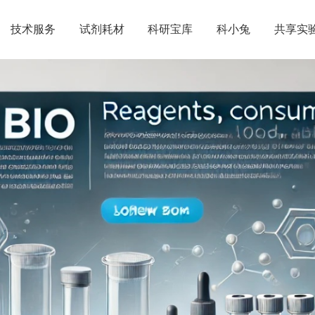
技术服务
试剂耗材
科研宝库
科小兔
共享实