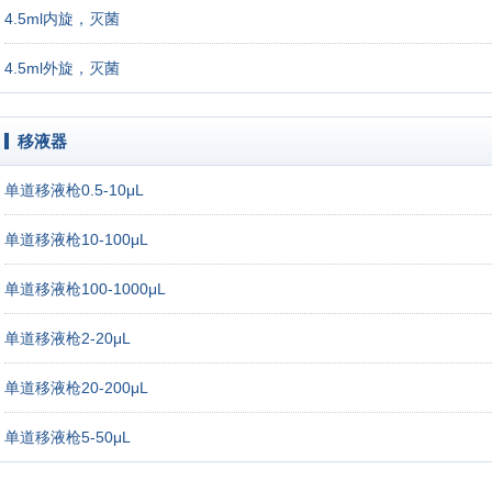
4.5ml内旋，灭菌
4.5ml外旋，灭菌
移液器
单道移液枪0.5-10μL
单道移液枪10-100μL
单道移液枪100-1000μL
单道移液枪2-20μL
单道移液枪20-200μL
单道移液枪5-50μL