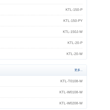
KTL-150-P
KTL-150-PY
KTL-150J-W
KTL-20-P
KTL-20-W
更多...
KTL-T0108-W
KTL-W0108-W
KTL-W0208-W