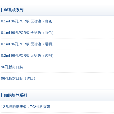
96孔板系列
0.1ml 96孔PCR板 无裙边（白色）
0.1ml 96孔PCR板 全裙边（白色）
0.1ml 96孔PCR板 无裙边（透明）
0.2ml 96孔PCR板 无裙边（透明）
96孔板封口膜
96孔板封口膜（进口）
细胞培养系列
12孔细胞培养板，TC处理 灭菌