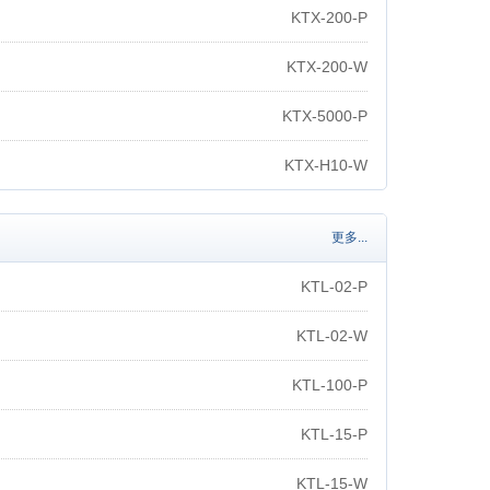
KTX-200-P
KTX-200-W
KTX-5000-P
KTX-H10-W
更多...
KTL-02-P
KTL-02-W
KTL-100-P
KTL-15-P
KTL-15-W