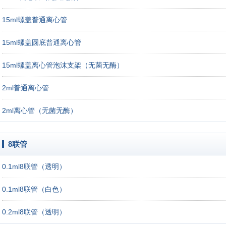
15ml螺盖普通离心管
15ml螺盖圆底普通离心管
15ml螺盖离心管泡沫支架（无菌无酶）
2ml普通离心管
2ml离心管（无菌无酶）
8联管
0.1ml8联管（透明）
0.1ml8联管（白色）
0.2ml8联管（透明）