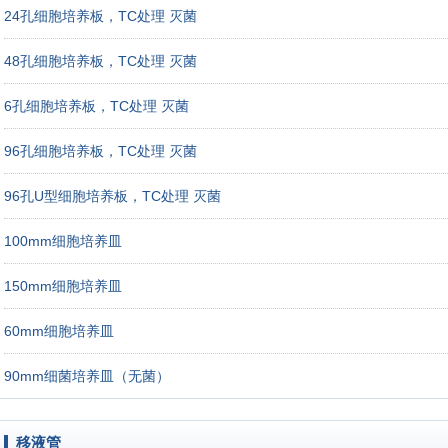
24孔细胞培养板，TC处理 灭菌
48孔细胞培养板，TC处理 灭菌
6孔细胞培养板，TC处理 灭菌
96孔细胞培养板，TC处理 灭菌
96孔U型细胞培养板，TC处理 灭菌
100mm细胞培养皿
150mm细胞培养皿
60mm细胞培养皿
90mm细菌培养皿（无菌）
移液管