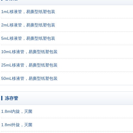
1mL移液管，易撕型纸塑包装
2mL移液管，易撕型纸塑包装
5mL移液管，易撕型纸塑包装
10mL移液管，易撕型纸塑包装
25mL移液管，易撕型纸塑包装
50mL移液管，易撕型纸塑包装
冻存管
1.8ml内旋，灭菌
1.8ml外旋，灭菌