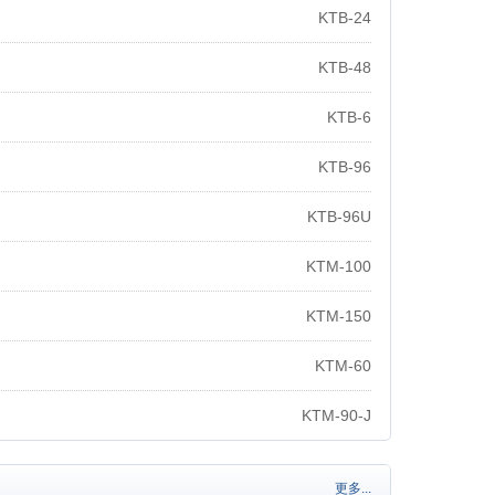
KTB-24
KTB-48
KTB-6
KTB-96
KTB-96U
KTM-100
KTM-150
KTM-60
KTM-90-J
更多...