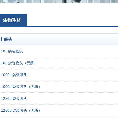
生物耗材
吸头
10ul袋装吸头
10ul袋装吸头（无酶）
1000ul袋装吸头
1000ul袋装吸头（无酶）
1250ul袋装吸头
1250ul袋装吸头（无酶）