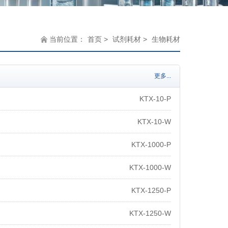
当前位置：
首页
>
试剂耗材
>
生物耗材
更多...
KTX-10-P
KTX-10-W
KTX-1000-P
KTX-1000-W
KTX-1250-P
KTX-1250-W