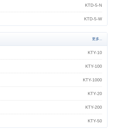
KTD-5-N
KTD-5-W
更多...
KTY-10
KTY-100
KTY-1000
KTY-20
KTY-200
KTY-50