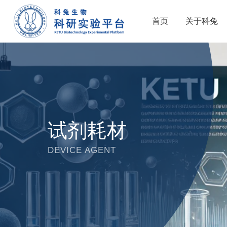
首页
关于科兔
试剂耗材
DEVICE AGENT