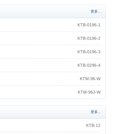
更多...
KTB-0196-1
KTB-0196-2
KTB-0196-3
KTB-0296-4
KTM-96-W
KTM-96J-W
更多...
KTB-12