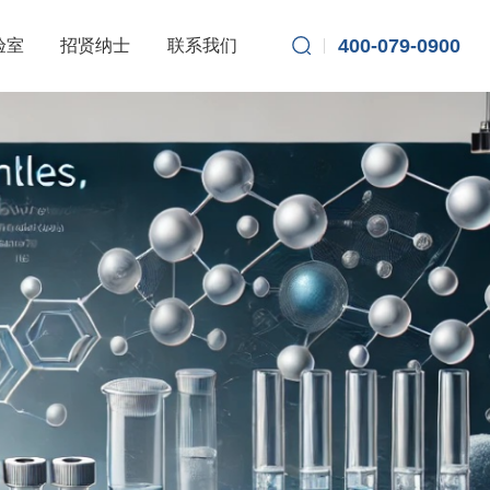
400-079-0900
验室
招贤纳士
联系我们