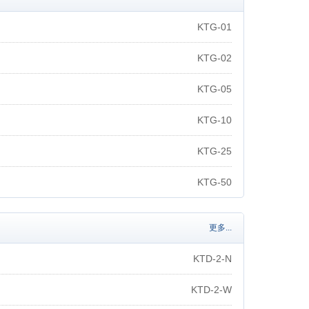
KTG-01
KTG-02
KTG-05
KTG-10
KTG-25
KTG-50
更多...
KTD-2-N
KTD-2-W