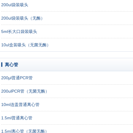
200ul袋装吸头
200ul袋装吸头（无酶）
5ml长大口袋装吸头
10ul盒装吸头（无菌无酶）
离心管
200μl普通PCR管
200ulPCR管（无菌无酶）
10ml连盖普通离心管
1.5ml普通离心管
1.5ml离心管（无菌无酶）