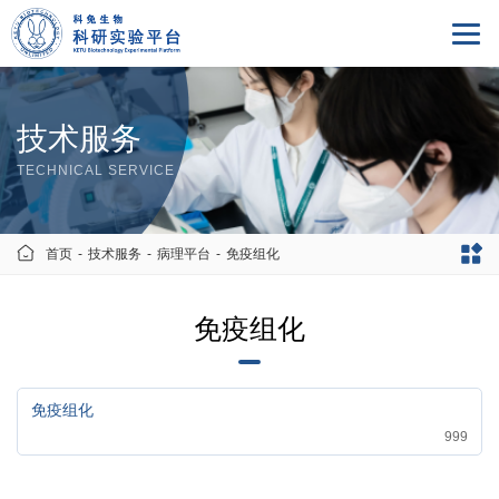
技术服务
TECHNICAL SERVICE
首页
-
技术服务
-
病理平台
-
免疫组化
免疫组化
免疫组化
999