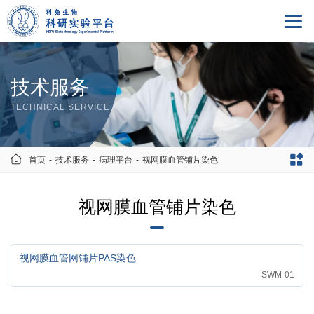
技术服务
TECHNICAL SERVICE
首页
-
技术服务
-
病理平台
-
视网膜血管铺片染色
视网膜血管铺片染色
视网膜血管网铺片PAS染色
SWM-01