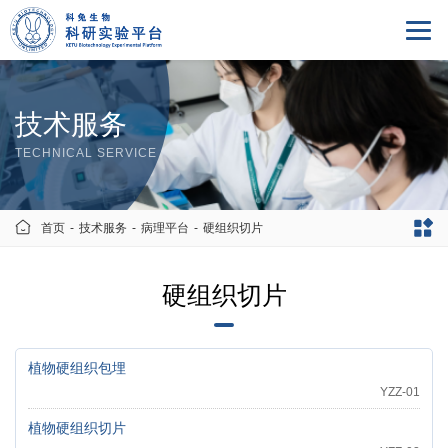
技术服务
TECHNICAL SERVICE
首页
-
技术服务
-
病理平台
-
硬组织切片
硬组织切片
植物硬组织包埋
YZZ-01
植物硬组织切片