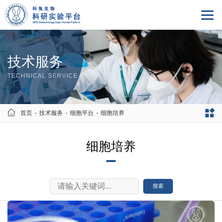
技术服务
TECHNICAL SERVICE
首页
-
技术服务
-
细胞平台
-
细胞培养
细胞培养