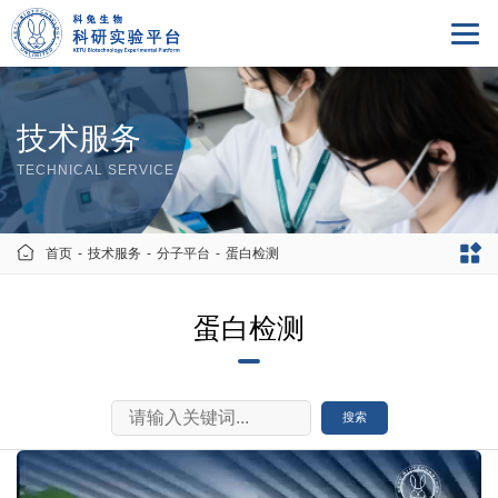
技术服务
TECHNICAL SERVICE
首页
-
技术服务
-
分子平台
-
蛋白检测
蛋白检测