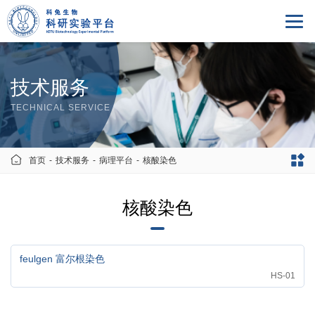
技术服务
TECHNICAL SERVICE
首页
-
技术服务
-
病理平台
-
核酸染色
核酸染色
feulgen 富尔根染色
HS-01