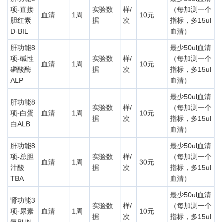
项-直接
实验数
样/
（每加测一个
血清
1周
10元
胆红素
据
次
指标，多15ul
D-BIL
血清）
肝功能8
最少50ul血清
项-碱性
实验数
样/
（每加测一个
血清
1周
10元
磷酸酶
据
次
指标，多15ul
ALP
血清）
最少50ul血清
肝功能8
实验数
样/
（每加测一个
项-白蛋
血清
1周
10元
据
次
指标，多15ul
白ALB
血清）
肝功能8
最少50ul血清
项-总胆
实验数
样/
（每加测一个
血清
1周
30元
汁酸
据
次
指标，多15ul
TBA
血清）
最少50ul血清
肾功能3
实验数
样/
（每加测一个
项-尿素
血清
1周
10元
据
次
指标，多15ul