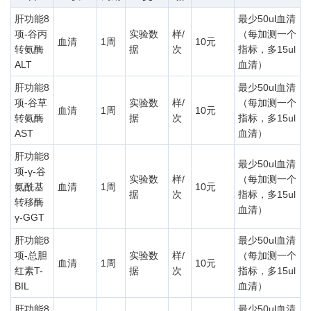
肝功能8
最少50ul血清
项-谷丙
实验数
样/
（每加测一个
血清
1周
10元
转氨酶
据
次
指标，多15ul
ALT
血清）
肝功能8
最少50ul血清
项-谷草
实验数
样/
（每加测一个
血清
1周
10元
转氨酶
据
次
指标，多15ul
AST
血清）
肝功能8
最少50ul血清
项-γ-谷
实验数
样/
（每加测一个
氨酰基
血清
1周
10元
据
次
指标，多15ul
转移酶
血清）
γ-GGT
肝功能8
最少50ul血清
项-总胆
实验数
样/
（每加测一个
血清
1周
10元
红素T-
据
次
指标，多15ul
BIL
血清）
肝功能8
最少50ul血清